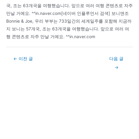
국, 조는 63개국을 여행했습니다. 앞으로 여러 여행 콘텐츠로 자주
만날 거예요. ^^in.naver.com[네이버 인플루언서 검색] 보니앤조
Bonnie & Joe, 우리 부부는 733일간의 세계일주를 포함해 지금까
지 보니는 57개국, 조는 63개국을 여행했습니다. 앞으로 여러 여
행 콘텐츠로 자주 만날 거예요. ^^in.naver.com
Post
←
이전 글
다음 글
navigation
→