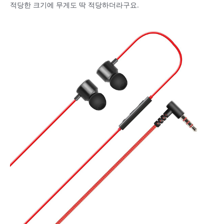
적당한 크기에 무게도 딱 적당하더라구요.