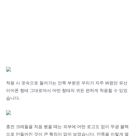
착용 시 귓속으로 들어가는 안쪽 부분은 우리가 자주 봐왔던 유선
이어폰 형태 그대로여서 어떤 형태의 귀든 편하게 착용할 수 있었
습니다.
충전 크래들을 처음 봤을 때는 외부에 어떤 로고도 없이 무광 블랙
으로 만들어진 것이 큰 특징이 없어 보였습니다. 안쪽을 이렇게 열