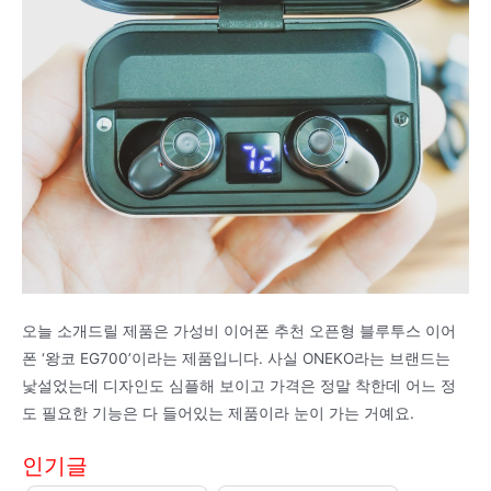
오늘 소개드릴 제품은 가성비 이어폰 추천 오픈형 블루투스 이어
폰 ‘왕코 EG700’이라는 제품입니다. 사실 ONEKO라는 브랜드는
낯설었는데 디자인도 심플해 보이고 가격은 정말 착한데 어느 정
도 필요한 기능은 다 들어있는 제품이라 눈이 가는 거예요.
인기글