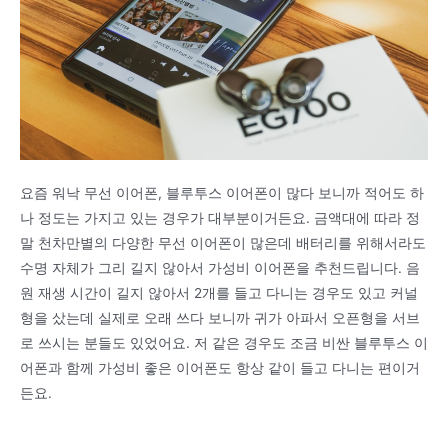
요즘 워낙 무선 이어폰, 블루투스 이어폰이 많다 보니까 적어도 하
나 정도는 가지고 있는 경우가 대부분이거든요. 금액대에 따라 정
말 천차만별의 다양한 무선 이어폰이 많은데 배터리를 위해서라도
수명 자체가 그리 길지 않아서 가성비 이어폰을 추천드립니다. 음
원 재생 시간이 길지 않아서 2개를 들고 다니는 경우도 있고 커널
형을 샀는데 실제로 오래 쓰다 보니까 귀가 아파서 오픈형을 서브
로 쓰시는 분들도 있었어요. 저 같은 경우도 조금 비싼 블루투스 이
어폰과 함께 가성비 좋은 이어폰도 항상 같이 들고 다니는 편이거
든요.