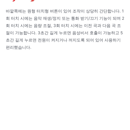
바깥쪽에는 원형 터치형 버튼이 있어 조작이 상당히 간단합니다. 1
회 터치 시에는 음악 재생/정지 또는 통화 받기/끄기 기능이 되며 2
회 터치 시에는 음량 조절, 3회 터치 시에는 이전 곡과 다음 곡 조
절이 가능합니다. 3초간 길게 누르면 음성비서 호출이 가능하고 5
초간 길게 누르면 전원이 켜지거나 꺼지도록 되어 있어 사용하기
편리했습니다.