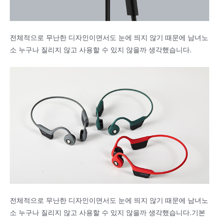
전체적으로 무난한 디자인이면서도 눈에 띄지 않기 때문에 남녀노
소 누구나 질리지 않고 사용할 수 있지 않을까 생각했습니다.
전체적으로 무난한 디자인이면서도 눈에 띄지 않기 때문에 남녀노
소 누구나 질리지 않고 사용할 수 있지 않을까 생각했습니다.기본