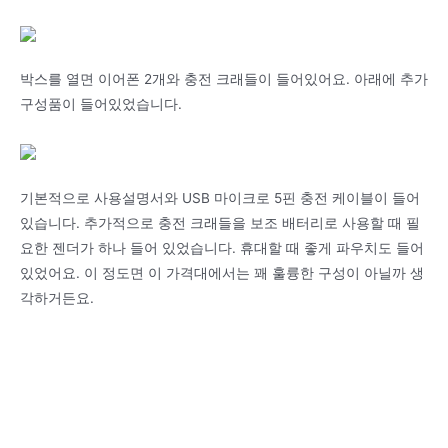
박스를 열면 이어폰 2개와 충전 크래들이 들어있어요. 아래에 추가
구성품이 들어있었습니다.
기본적으로 사용설명서와 USB 마이크로 5핀 충전 케이블이 들어
있습니다. 추가적으로 충전 크래들을 보조 배터리로 사용할 때 필
요한 젠더가 하나 들어 있었습니다. 휴대할 때 좋게 파우치도 들어
있었어요. 이 정도면 이 가격대에서는 꽤 훌륭한 구성이 아닐까 생
각하거든요.