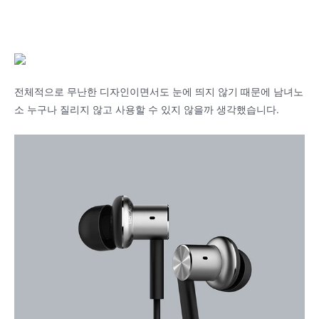
전체적으로 무난한 디자인이면서도 눈에 띄지 않기 때문에 남녀노
소 누구나 질리지 않고 사용할 수 있지 않을까 생각했습니다.