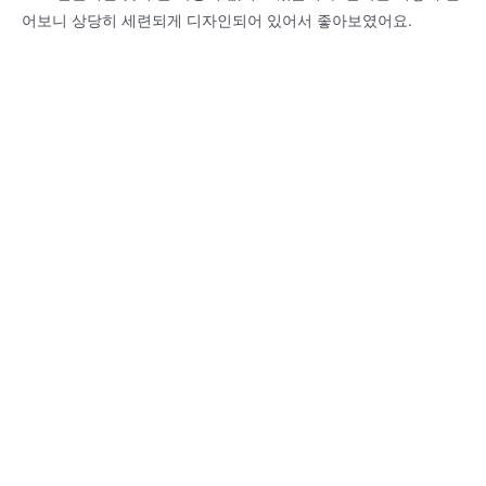
어보니 상당히 세련되게 디자인되어 있어서 좋아보였어요.