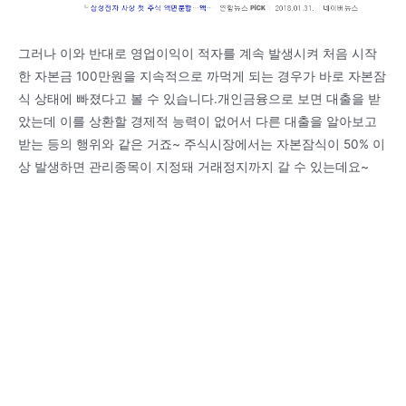
그러나 이와 반대로 영업이익이 적자를 계속 발생시켜 처음 시작
한 자본금 100만원을 지속적으로 까먹게 되는 경우가 바로 자본잠
식 상태에 빠졌다고 볼 수 있습니다.개인금융으로 보면 대출을 받
았는데 이를 상환할 경제적 능력이 없어서 다른 대출을 알아보고
받는 등의 행위와 같은 거죠~ 주식시장에서는 자본잠식이 50% 이
상 발생하면 관리종목이 지정돼 거래정지까지 갈 수 있는데요~