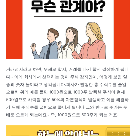
거래정지라고 하면, 위폐로 할지, 거래를 다시 할지 결정하게 됩니
다~ 이에 회사에서 선택하는 것이 주식 감자인데, 어떻게 보면 일
종의 숫자 놀이라고 생각됩니다.회사가 발행한 총 주식수를 줄임
으로써 위의 예를 들면 1000원으로 1000주 발행한 주식이 현재
500원으로 하락할 경우 50%의 자본잠식이 발생하고 이를 해결하
기 위해 주식수를 절반으로 줄이게 됩니다.그와 반대로 주가는 두
배로 오르게 되는데요~ 즉, 1000원으로 500주가 되는 거죠~