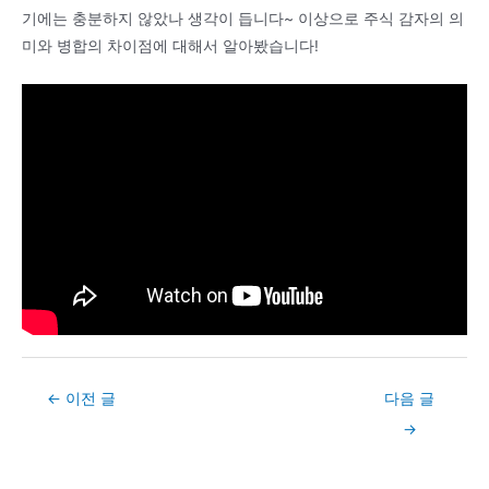
기에는 충분하지 않았나 생각이 듭니다~ 이상으로 주식 감자의 의
미와 병합의 차이점에 대해서 알아봤습니다!
Post
←
이전 글
다음 글
navigation
→