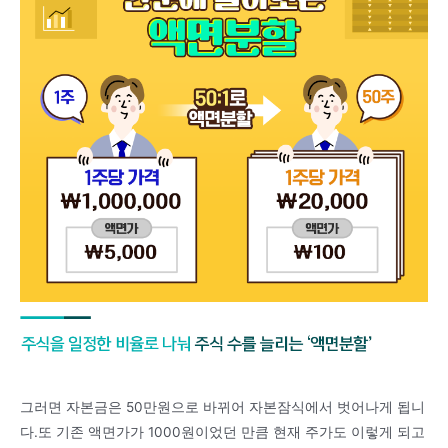
그러면 자본금은 50만원으로 바뀌어 자본잠식에서 벗어나게 됩니
다.또 기존 액면가가 1000원이었던 만큼 현재 주가도 이렇게 되고