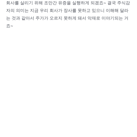
회사를 살리기 위해 조만간 유증을 실행하게 되겠죠~ 결국 주식감
자의 의미는 지금 우리 회사가 장사를 못하고 있으니 이해해 달라
는 것과 같아서 주가가 오르지 못하게 돼서 악재로 이야기되는 거
죠~