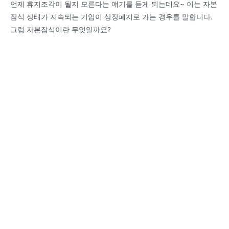
언제 휴지조각이 될지 모른다는 얘기를 듣게 되는데요~ 이는 자본
잠식 상태가 지속되는 기업이 상장폐지로 가는 경우를 말합니다.
그럼 자본잠식이란 무엇일까요?