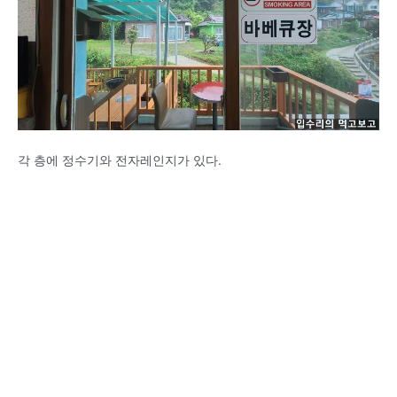
각 층에 정수기와 전자레인지가 있다.