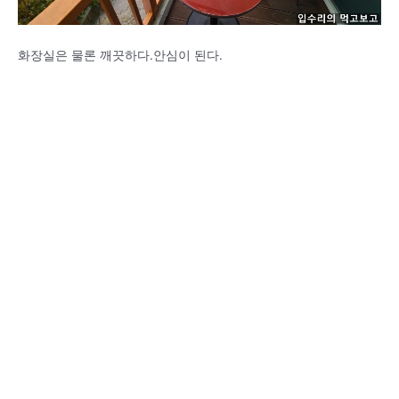
화장실은 물론 깨끗하다.안심이 된다.