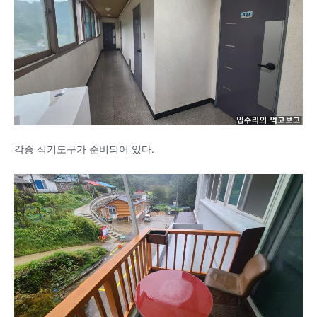
각종 식기도구가 준비되어 있다.