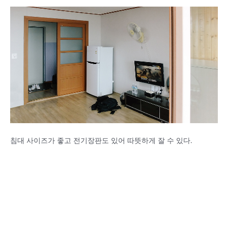
침대 사이즈가 좋고 전기장판도 있어 따뜻하게 잘 수 있다.