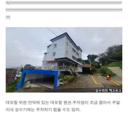
약!!!!!!!!!!!!!!!!!!!!!!!!!!!!!!!!!!!!!!!!!!!!!!!!!!!!!!!!!!!!!!!!!!!!!!!!!!!!!!!!!!!!!!!!!!!!!!!!!!
!!!!!!!!!!!!!!!!!!!!!!!!!!!!!!!!!!!!!!!!!!!!!!!!!!!!!!!!!!!!!!!!!!!!!!!!!!!!!!!!!!!!!!!!!!!!!!!!!!!!!!
!!!!
대포항 뒤편 언덕에 있는 대포항 펜션.주차장이 조금 좁아서 주말
이네 성수기에는 주차하기 힘들 수도 있어.