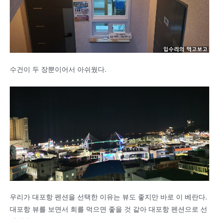
수건이 두 장뿐이어서 아쉬웠다.
우리가 대포항 펜션을 선택한 이유는 뷰도 좋지만 바로 이 베란다.
대포항 뷰를 보면서 회를 먹으면 좋을 것 같아 대포항 펜션으로 선