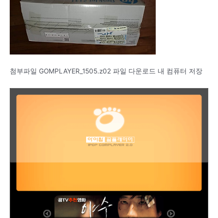
첨부파일 GOMPLAYER_1505.z02 파일 다운로드 내 컴퓨터 저장