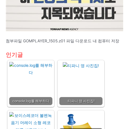
첨부파일 GOMPLAYER_1505.z01 파일 다운로드 내 컴퓨터 저장
인기글
console.log를 해부하다
티파니 영 사진집!