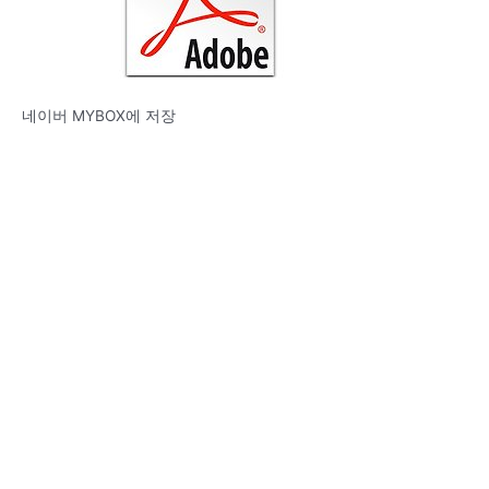
네이버 MYBOX에 저장