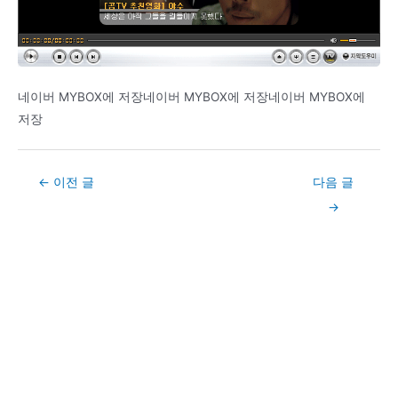
네이버 MYBOX에 저장네이버 MYBOX에 저장네이버 MYBOX에
저장
Post
←
이전 글
다음 글
navigation
→