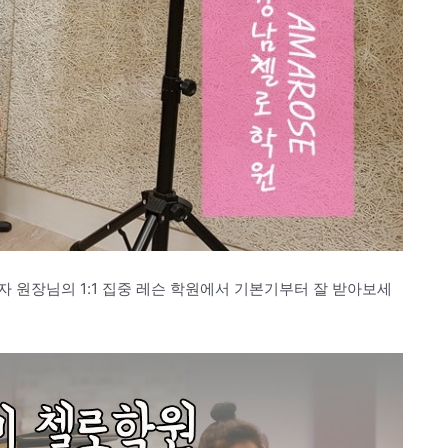
 원장님의 1:1 집중 레슨 학원에서 기본기부터 잘 받아보세