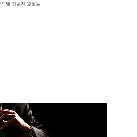
 파트별 전공자 원장들