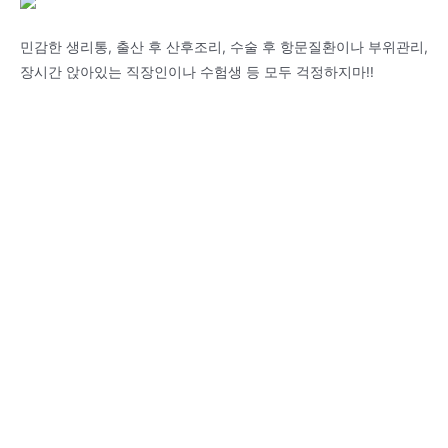
민감한 생리통, 출산 후 산후조리, 수술 후 항문질환이나 부위관리,
장시간 앉아있는 직장인이나 수험생 등 모두 걱정하지마!!