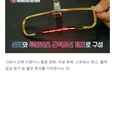
그래서 근육 이완이나 통증 완화, 피로 회복, 스트레스 해소, 혈액
공급 증가 등 좋은 효과를 가져온다는 것!