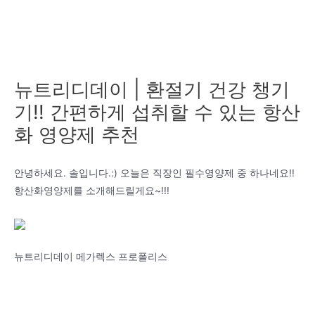
뉴트리디데이 | 환절기 건강 챙기
기!! 간편하게 섭취할 수 있는 항산
화 영양제 추천
안녕하세요. 솔입니다.:) 오늘은 직장인 필수영양제 중 하나네요!!
항산화영양제를 소개해드릴게요~!!!
뉴트리디데이 메가렉스 프로폴리스