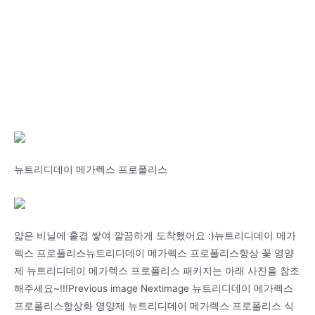
뉴트리디데이 메가렉스 프로폴리스
얇은 비닐에 홑겹 쌓여 깔끔하게 도착했어요 :)뉴트리디데이 메가
렉스 프로폴리스뉴트리디데이 메가렉스 프로폴리스항상 꽃 영양
제 뉴트리디데이 메가렉스 프로폴리스 패키지는 아래 사진을 참조
해주세요~!!!Previous image Nextimage 뉴트리디데이 메가렉스
프로폴리스항상화 영양제 뉴트리디데이 메가렉스 프로폴리스 식