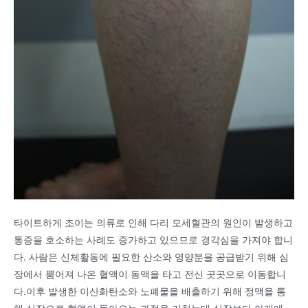
타이트하게 조이는 의류로 인해 다리 모세혈관의 원인이 발생하고
통증을 호소하는 사례도 증가하고 있으므로 경각심을 가져야 합니
다. 사람은 신체활동에 필요한 산소와 영양분을 공급받기 위해 심
장에서 뿜어져 나온 혈액이 동맥을 타고 전신 곳곳으로 이동합니
다.이후 발생한 이산화탄소와 노폐물을 배출하기 위해 정맥을 통