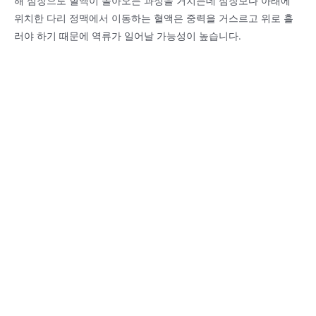
해 심장으로 혈액이 돌아오는 과정을 거치는데 심장보다 아래에
위치한 다리 정맥에서 이동하는 혈액은 중력을 거스르고 위로 흘
러야 하기 때문에 역류가 일어날 가능성이 높습니다.