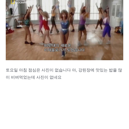
토요일 아침 점심은 사진이 없습니다 아, 강된장에 맛있는 밥을 많
이 비벼먹었는데 사진이 없네요