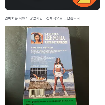
연어회는 나쁘지 않았지만… 전체적으로 그랬습니다