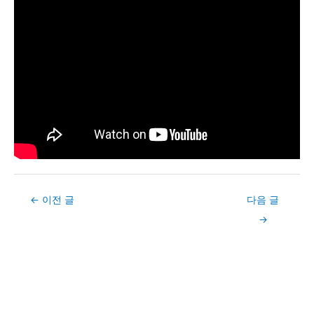
Post
←
이전 글
다음 글
navigation
→