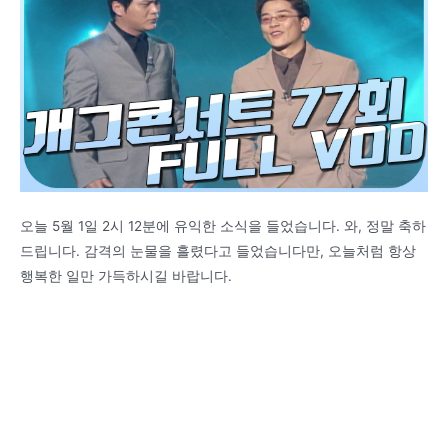
오늘 5월 1일 2시 12분에 유익한 소식을 들었습니다. 와, 정말 축하
드립니다. 감격의 눈물을 흘렸다고 들었습니다만, 오늘처럼 항상
행복한 일만 가득하시길 바랍니다.