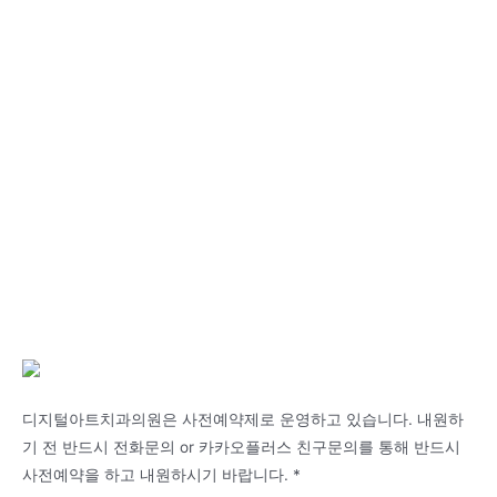
디지털아트치과의원은 사전예약제로 운영하고 있습니다. 내원하
기 전 반드시 전화문의 or 카카오플러스 친구문의를 통해 반드시
사전예약을 하고 내원하시기 바랍니다. *