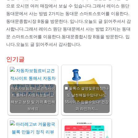
으로 오시면 여러 매장에서 보실 수 있습니다.그래서 레이스 원단
동대문에서 사는 방법 2가지는 동대문 스마트스토어를 이용한다.
동대문종합시장 B동을 방문한다. 입니다.오늘도 글 읽어주셔서 감
사합니다.그래서 레이스 원단 동대문에서 사는 방법 2가지는 동대
문 스마트스토어를 이용한다.동대문종합시장 B동을 방문한다. 입
니다.오늘도 글 읽어주셔서 감사합니다.
인기글
자동차보험료비교견적사이
■ 꽃톡스 설명및문의창!!나
트 통해서 자동차보험비교
도 날씬해질수있다! 나도
해보고 보장 및 가격 확인해
55사이즈 입을수있다! 건강
보세요
과 라인까지…