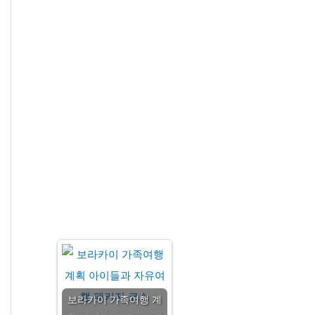
보라카이 가족여행 계