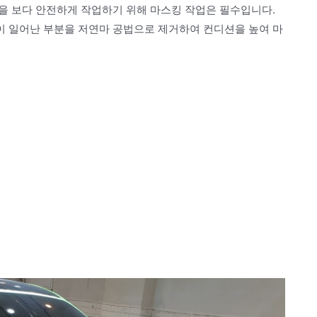
을 보다 안전하게 작업하기 위해 마스킹 작업은 필수입니다.
 일어난 부분을 저연마 공법으로 제거하여 컨디션을 높여 마