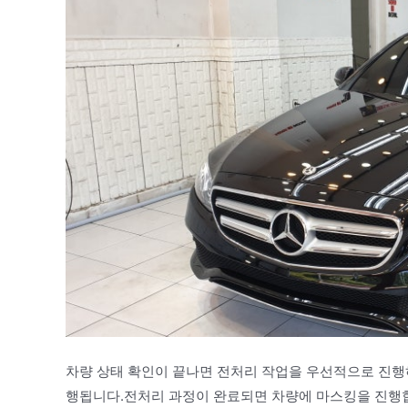
차량 상태 확인이 끝나면 전처리 작업을 우선적으로 진행
행됩니다.전처리 과정이 완료되면 차량에 마스킹을 진행합