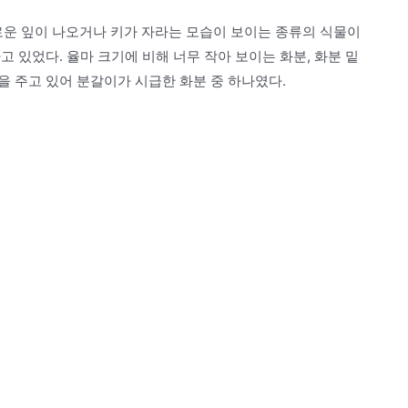
로운 잎이 나오거나 키가 자라는 모습이 보이는 종류의 식물이
 있었다. 율마 크기에 비해 너무 작아 보이는 화분, 화분 밑
 주고 있어 분갈이가 시급한 화분 중 하나였다.