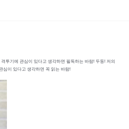
내 격투기에 관심이 있다고 생각하면 필독하는 바람! 두둥! 저의
관심이 있다고 생각하면 꼭 읽는 바람!