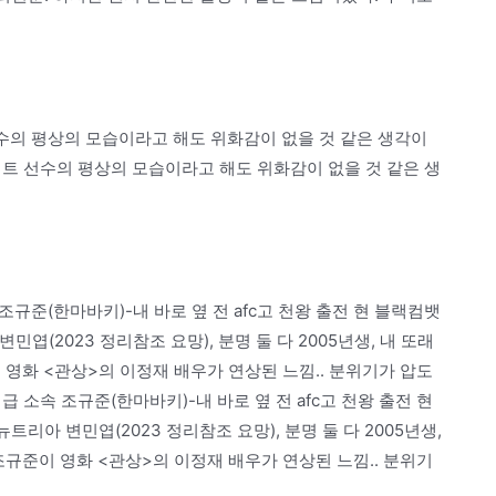
선수의 평상의 모습이라고 해도 위화감이 없을 것 같은 생각이
라이트 선수의 평상의 모습이라고 해도 위화감이 없을 것 같은 생
규준(한마바키)-내 바로 옆 전 afc고 천왕 출전 현 블랙컴뱃
엽(2023 정리참조 요망), 분명 둘 다 2005년생, 내 또래
 영화 <관상>의 이정재 배우가 연상된 느낌.. 분위기가 압도
급 소속 조규준(한마바키)-내 바로 옆 전 afc고 천왕 출전 현
리아 변민엽(2023 정리참조 요망), 분명 둘 다 2005년생,
조규준이 영화 <관상>의 이정재 배우가 연상된 느낌.. 분위기