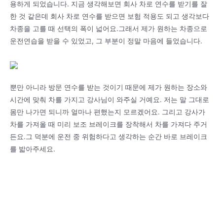
용하게 되었습니다. 지금 생각해보면 회사 차로 연수를 받기를 잘
한 것 같은데 회사 차로 연수를 받으면 보험 적용도 되고 생각보다
차종을 고를 때 선택의 폭이 넓어요.그래서 제가 원하는 차종으로
운전연습을 받을 수 있었고, 그 부분이 정말 마음에 들었습니다.
뿐만 아니라 방문 연수를 받는 것이기 때문에 제가 원하는 장소와
시간에 맞춰 차를 가지고 강사님이 와주실 거예요. 저는 말 그대로
몸만 나가면 되니까 얼마나 편했는지 모르겠어요. 그리고 강사가
차를 가져올 때 미리 보조 브레이크를 장착해서 차를 가져다 주거
든요.그 덕분에 운전 중 위험하다고 생각하는 순간 바로 브레이크
를 밟아주세요.