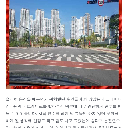
솔직히 운전을 배우면서 위험했던 순간들이 꽤 많았는데 그때마다
강사님께서 브레이크를 밟아주신 덕분에 너무 안전하게 연수를 받
을 수 있었습니다. 처음 연수를 받던 날 그동안 하지 않던 운전을
하게 될 생각에 긴장도 되고 겁도 나고 그랬는데 송파구 운전연수
강사님께서 옆에서 계속 할 수 있다고 말씀하시면서 응원해주셨거