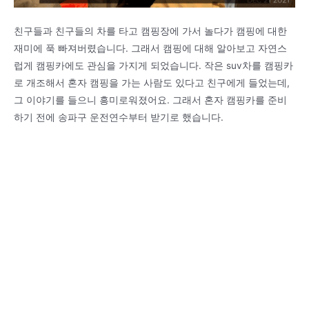
친구들과 친구들의 차를 타고 캠핑장에 가서 놀다가 캠핑에 대한
재미에 푹 빠져버렸습니다. 그래서 캠핑에 대해 알아보고 자연스
럽게 캠핑카에도 관심을 가지게 되었습니다. 작은 suv차를 캠핑카
로 개조해서 혼자 캠핑을 가는 사람도 있다고 친구에게 들었는데,
그 이야기를 들으니 흥미로워졌어요. 그래서 혼자 캠핑카를 준비
하기 전에 송파구 운전연수부터 받기로 했습니다.