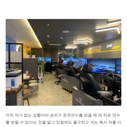
아직 차가 없는 상황이라 송파구 운전연수를 받을 때 제 차로 연수
를 받을 수 있다는 것을 알고 있음에도 불구하고 저는 회사 차를 이