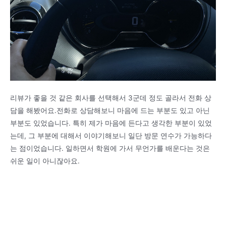
리뷰가 좋을 것 같은 회사를 선택해서 3군데 정도 골라서 전화 상
담을 해봤어요.전화로 상담해보니 마음에 드는 부분도 있고 아닌
부분도 있었습니다. 특히 제가 마음에 든다고 생각한 부분이 있었
는데, 그 부분에 대해서 이야기해보니 일단 방문 연수가 가능하다
는 점이었습니다. 일하면서 학원에 가서 무언가를 배운다는 것은
쉬운 일이 아니잖아요.