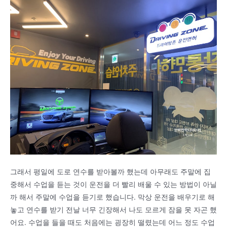
그래서 평일에 도로 연수를 받아볼까 했는데 아무래도 주말에 집
중해서 수업을 듣는 것이 운전을 더 빨리 배울 수 있는 방법이 아닐
까 해서 주말에 수업을 듣기로 했습니다. 막상 운전을 배우기로 해
놓고 연수를 받기 전날 너무 긴장해서 나도 모르게 잠을 못 자곤 했
어요. 수업을 들을 때도 처음에는 굉장히 떨렸는데 어느 정도 수업