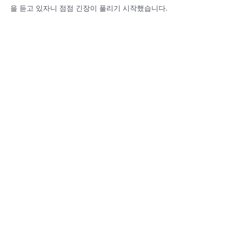
을 듣고 있자니 점점 긴장이 풀리기 시작했습니다.