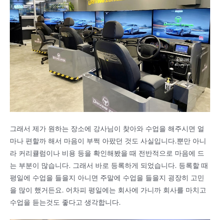
그래서 제가 원하는 장소에 강사님이 찾아와 수업을 해주시면 얼
마나 편할까 해서 마음이 부쩍 아팠던 것도 사실입니다.뿐만 아니
라 커리큘럼이나 비용 등을 확인해봤을 때 전반적으로 마음에 드
는 부분이 많습니다. 그래서 바로 등록하게 되었습니다. 등록할 때
평일에 수업을 들을지 아니면 주말에 수업을 들을지 굉장히 고민
을 많이 했거든요. 어차피 평일에는 회사에 가니까 회사를 마치고
수업을 듣는것도 좋다고 생각합니다.