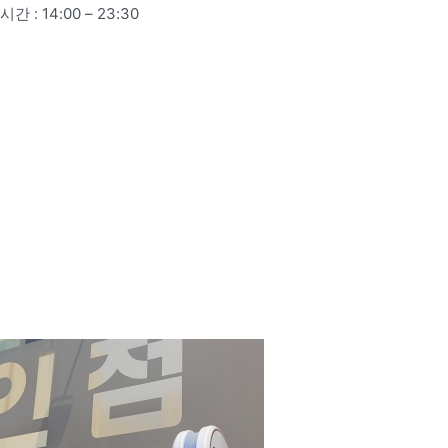
: 14:00 – 23:30