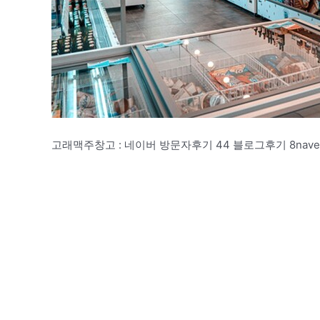
고래맥주창고 : 네이버 방문자후기 44 블로그후기 8naver