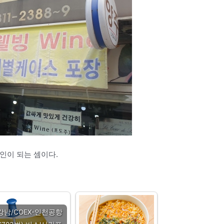
인이 되는 셈이다.
강남/COEX-인천공항