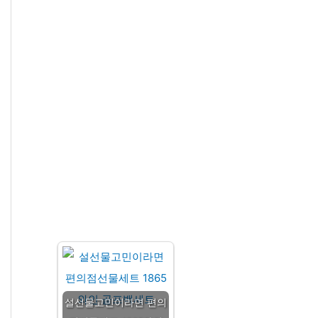
설선물고민이라면 편의