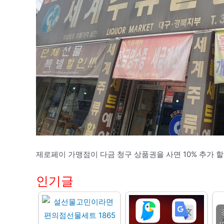
제로페이 가맹점이 다금 청구 상품권을 사면 10% 추가 할
인기글