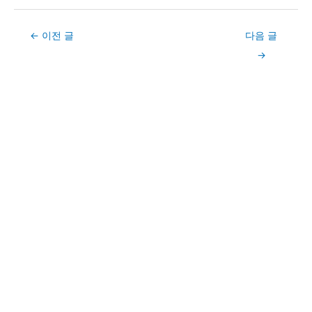
Post
←
이전 글
다음 글
navigation
→