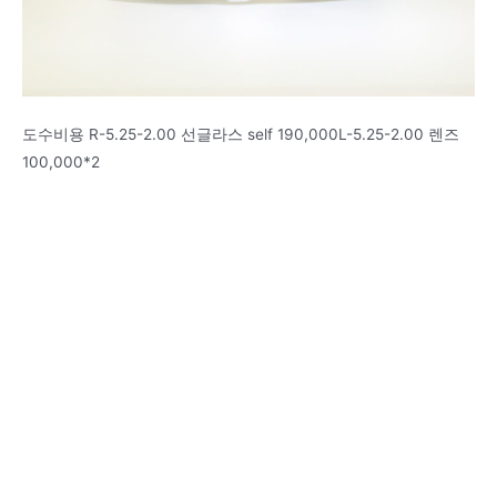
도수비용 R-5.25-2.00 선글라스 self 190,000L-5.25-2.00 렌즈
100,000*2