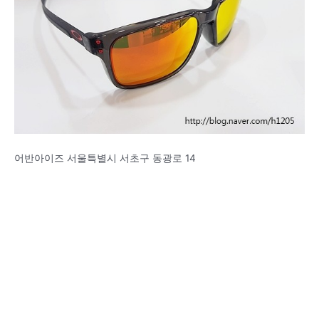
어반아이즈 서울특별시 서초구 동광로 14