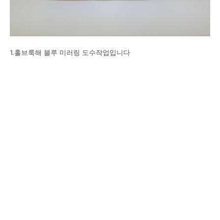
1.홀브룩해 블루 미러링 도수작업입니다