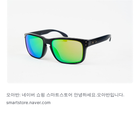
오아반: 네이버 쇼핑 스마트스토어 안녕하세요.오아반입니다.
smartstore.naver.com