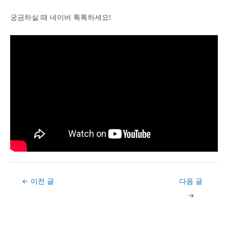
궁금하실 때 네이버 톡톡하세요!
Post
←
이전 글
다음 글
navigation
→