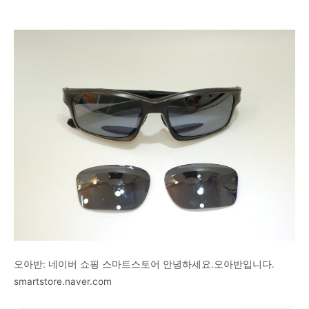
오아반: 네이버 쇼핑 스마트스토어 안녕하세요.오아반입니다.
smartstore.naver.com