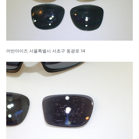
어반아이즈 서울특별시 서초구 동광로 14