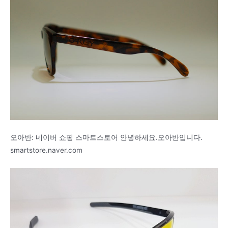
오아반: 네이버 쇼핑 스마트스토어 안녕하세요.오아반입니다.
smartstore.naver.com