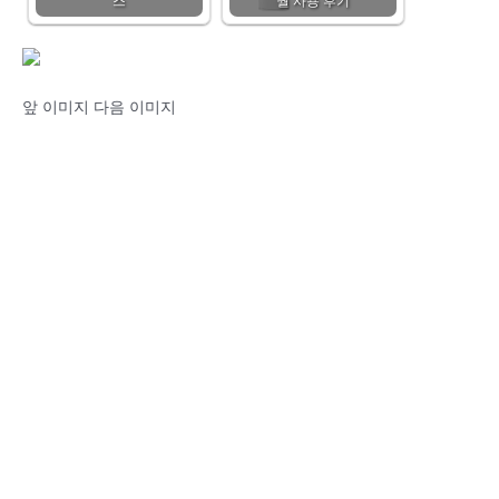
스
월 사용 후기
앞 이미지 다음 이미지