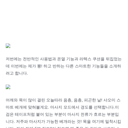
저번에는 전반적인 사용법과 온열 기능과 라텍스 쿠션을 뒤집었는
데 이번에는 제가 뿅! 하고 반하는 다른 스마트한 기능들을 소개하
려고 합니다.
어깨와 목이 많이 결린 오늘따라 음층, 음층, 피곤한 날! 샤오미 스
마트 베개에 맞혀볼게요. 마사지 모드에서 경도를 선택합니다.이
검은 테이프처럼 붙어 있는 부분이 마사지 전류가 흐르는 부분입
니다. 저주파 마사지가 가능한 베개라는 것! 목을 여기에 밀착시킵