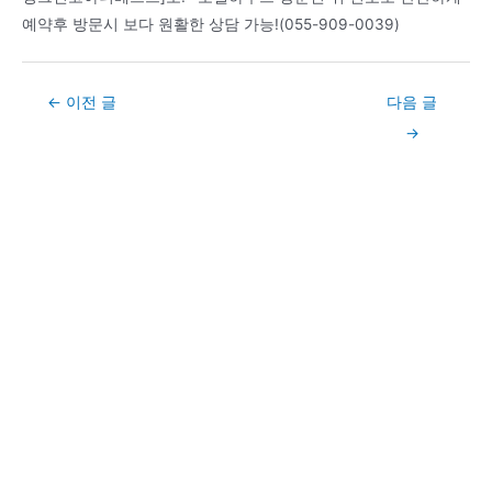
예약후 방문시 보다 원활한 상담 가능!(055-909-0039)
Post
←
이전 글
다음 글
navigation
→