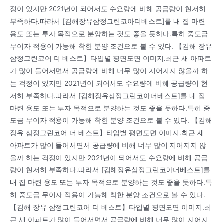
정이 있지만 2021년이 되어서도 수요량에 비해 공급량이 현저히
부족하다.따라서 [김해장유삼정그린코아더베스트]를 내 집 마련
용도 또는 투자 목적으로 분양하는 것도 좋을 듯하다.특히 중도금
무이자 적용이 가능해 착한 분양 조건으로 볼 수 있다. 【김해 장유
삼정그린코어 더 베스트】타입별 평면도면 이미지.최근 새 아파트
가 많이 들어서면서 공급량에 비해 너무 많이 지어지지 않을까 하
는 걱정이 있지만 2021년이 되어서도 수요량에 비해 공급량이 현
저히 부족하다.따라서 [김해장유삼정그린코아더베스트]를 내 집
마련 용도 또는 투자 목적으로 분양하는 것도 좋을 듯하다.특히 중
도금 무이자 적용이 가능해 착한 분양 조건으로 볼 수 있다. 【김해
장유 삼정그린코어 더 베스트】타입별 평면도면 이미지.최근 새
아파트가 많이 들어서면서 공급량에 비해 너무 많이 지어지지 않
을까 하는 걱정이 있지만 2021년이 되어서도 수요량에 비해 공급
량이 현저히 부족하다.따라서 [김해장유삼정그린코아더베스트]를
내 집 마련 용도 또는 투자 목적으로 분양하는 것도 좋을 듯하다.특
히 중도금 무이자 적용이 가능해 착한 분양 조건으로 볼 수 있다.
【김해 장유 삼정그린코어 더 베스트】타입별 평면도면 이미지.최
근 새 아파트가 많이 들어서면서 공급량에 비해 너무 많이 지어지