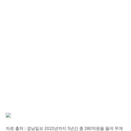
자료 출처 : 경남일보 2022년까지 5년간 총 280억원을 들여 무계