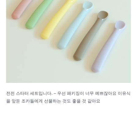
전전 스타터 세트입니다. – 우선 패키징이 너무 예쁘잖아요 이유식
을 앞둔 조카들에게 선물하는 것도 좋을 것 같아요