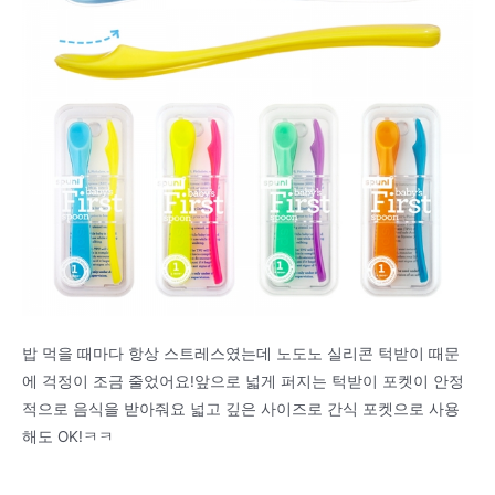
밥 먹을 때마다 항상 스트레스였는데 노도노 실리콘 턱받이 때문
에 걱정이 조금 줄었어요!앞으로 넓게 퍼지는 턱받이 포켓이 안정
적으로 음식을 받아줘요 넓고 깊은 사이즈로 간식 포켓으로 사용
해도 OK!ㅋㅋ