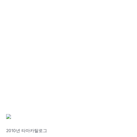
2010년 타마카탈로그