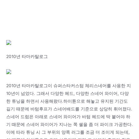
2010년 타마카탈로그
2010년 타마카탈로그이 슈퍼스타커스텀 체리스네어를 사용한 지
10년이 넘었다. 그래서 다양한 헤드, 다양한 스네어 와이어, 다양
한 튜닝을 하면서 사용해왔다.하이튠으로 해놓고 유지된 기간도
길기 때문에 바텀후프가 스네어배드를 기준으로 상당히 휘어졌다.
스네어 드럼은 아래로 스네어 와이어가 바텀 헤드에 딱 붙어야 하
기 때문에 스네어 와이어가 지나는 쪽 쉘을 좀 더 파이크 가공한다.
이에 따라 튜닝 시 그 부위의 양쪽 러그를 조금 더 조이게 되는데,