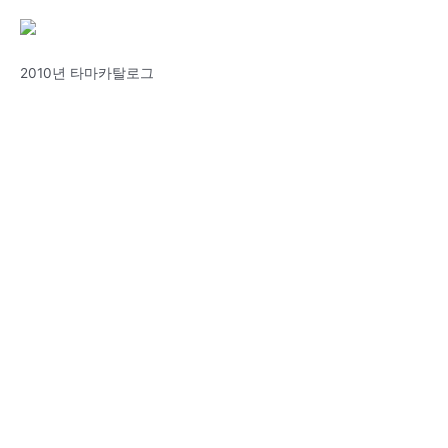
2010년 타마카탈로그