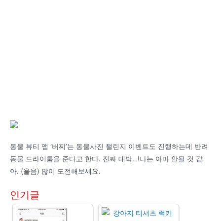
동물 뷰티 앱 ‘버찌’는 동물사진 챌린지 이벤트도 진행하는데 반려
동물 드라이룸을 준다고 한다. 진짜 대박…!나는 아마 안될 것 같
아. (울음) 많이 도전해보세요.
인기글