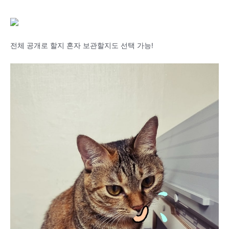
전체 공개로 할지 혼자 보관할지도 선택 가능!