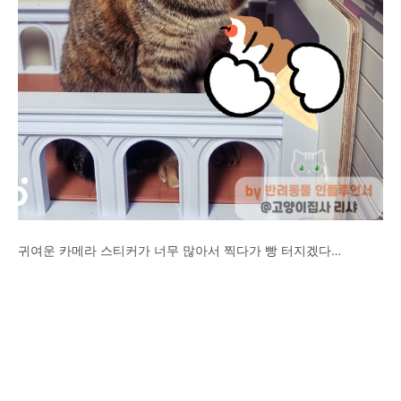
귀여운 카메라 스티커가 너무 많아서 찍다가 빵 터지겠다…