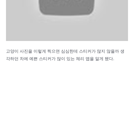
고양이 사진을 이렇게 찍으면 심심한데 스티커가 많지 않을까 생
각하던 차에 예쁜 스티커가 많이 있는 체리 앱을 알게 됐다.