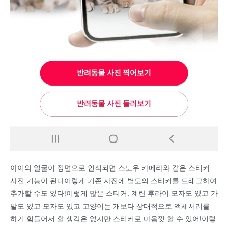
아이의 얼굴이 정면으로 인식되면 스노우 카메라와 같은 스티커
사진 기능이 된다이렇게 기존 사진에 별도의 스티커를 드래그하여
추가할 수도 있다!이렇게 많은 스티커, 계란 후라이 모자도 있고 가
발도 있고 모자도 있고 고양이는 개보다 상대적으로 액세서리를
하기 힘들어서 할 생각은 없지만 스티커로 마음껏 할 수 있어!이렇