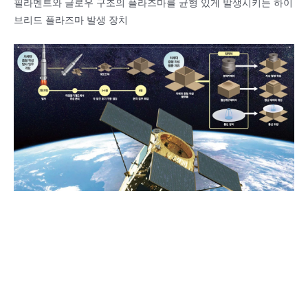
필라멘트와 글로우 구조의 플라즈마를 균형 있게 발생시키는 하이
브리드 플라즈마 발생 장치