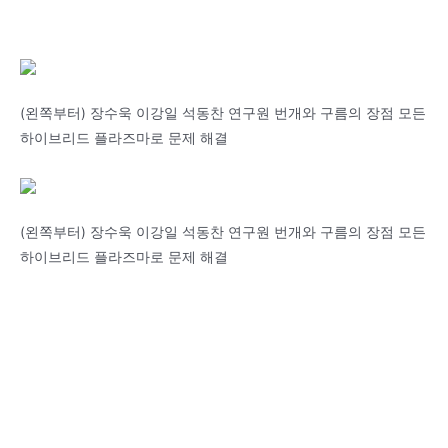
(왼쪽부터) 장수욱 이강일 석동찬 연구원 번개와 구름의 장점 모든
하이브리드 플라즈마로 문제 해결
(왼쪽부터) 장수욱 이강일 석동찬 연구원 번개와 구름의 장점 모든
하이브리드 플라즈마로 문제 해결