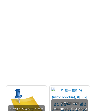
미토콘드리아
스트랩스 오리지널 스트랩,
(mitochondria), 에너지 생