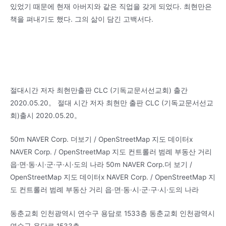
있었기 때문에 현재 아버지와 같은 직업을 갖게 되었다. 최현만은
책을 펴내기도 했다. 그의 삶이 담긴 고백서다.
절대시간 저자 최현만출판 CLC (기독교문서선교회) 출간
2020.05.20。 절대 시간 저자 최현만 출판 CLC (기독교문서선교
회)출시 2020.05.20。
50m NAVER Corp. 더보기 / OpenStreetMap 지도 데이터x
NAVER Corp. / OpenStreetMap 지도 컨트롤러 범례 부동산 거리
읍·면·동·시·군·구·시·도의 나라 50m NAVER Corp.더 보기 /
OpenStreetMap 지도 데이터x NAVER Corp. / OpenStreetMap 지
도 컨트롤러 범례 부동산 거리 읍·면·동·시·군·구·시·도의 나라
동춘교회 인천광역시 연수구 용담로 1533층 동춘교회 인천광역시
연수구 용담로 1533층