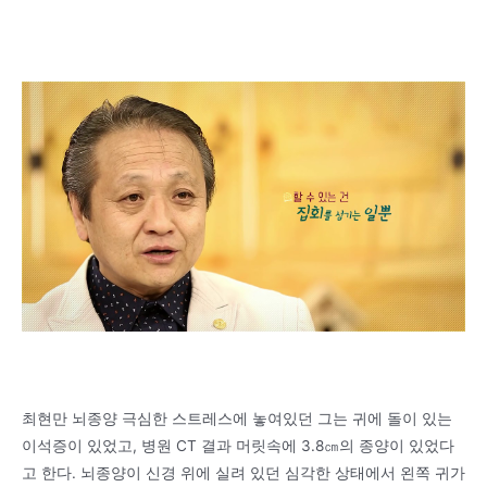
최현만 뇌종양 극심한 스트레스에 놓여있던 그는 귀에 돌이 있는
이석증이 있었고, 병원 CT 결과 머릿속에 3.8㎝의 종양이 있었다
고 한다. 뇌종양이 신경 위에 실려 있던 심각한 상태에서 왼쪽 귀가