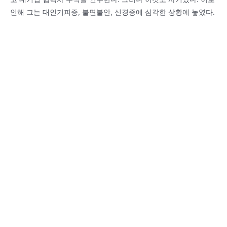
인해 그는 대인기피증, 불면불안, 신경증에 심각한 상황에 놓였다.