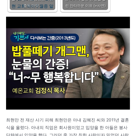
중독 마약…
린 안타까운 이유 (+사연)
최현만 전 재산 사기 피해 최현만은 아내 김혜진 씨와 2011년 결혼
식을 올렸다. 아내의 직업은 회사원이었고 입양을 한 아들은 봉사
단체에서 입양을 했다. 그러던 중 가장 친한 사람이자 믿었던 사람