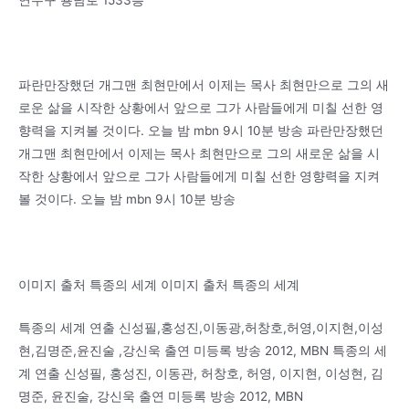
파란만장했던 개그맨 최현만에서 이제는 목사 최현만으로 그의 새
로운 삶을 시작한 상황에서 앞으로 그가 사람들에게 미칠 선한 영
향력을 지켜볼 것이다. 오늘 밤 mbn 9시 10분 방송 파란만장했던
개그맨 최현만에서 이제는 목사 최현만으로 그의 새로운 삶을 시
작한 상황에서 앞으로 그가 사람들에게 미칠 선한 영향력을 지켜
볼 것이다. 오늘 밤 mbn 9시 10분 방송
이미지 출처 특종의 세계 이미지 출처 특종의 세계
특종의 세계 연출 신성필,홍성진,이동광,허창호,허영,이지현,이성
현,김명준,윤진술 ,강신욱 출연 미등록 방송 2012, MBN 특종의 세
계 연출 신성필, 홍성진, 이동관, 허창호, 허영, 이지현, 이성현, 김
명준, 윤진술, 강신욱 출연 미등록 방송 2012, MBN