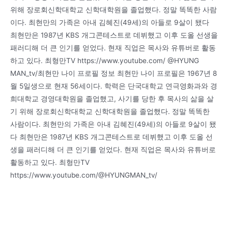
위해 장로회신학대학교 신학대학원을 졸업했다. 정말 똑똑한 사람
이다. 최현만의 가족은 아내 김혜진(49세)의 아들로 9살이 됐다
최현만은 1987년 KBS 개그콘테스트로 데뷔했고 이후 도올 선생을
패러디해 더 큰 인기를 얻었다. 현재 직업은 목사와 유튜버로 활동
하고 있다. 최형만TV https://www.youtube.com/ @HYUNG
MAN_tv/최현만 나이 프로필 정보 최현만 나이 프로필은 1967년 8
월 5일생으로 현재 56세이다. 학력은 단국대학교 연극영화과와 경
희대학교 경영대학원을 졸업했고, 사기를 당한 후 목사의 삶을 살
기 위해 장로회신학대학교 신학대학원을 졸업했다. 정말 똑똑한
사람이다. 최현만의 가족은 아내 김혜진(49세)의 아들로 9살이 됐
다 최현만은 1987년 KBS 개그콘테스트로 데뷔했고 이후 도올 선
생을 패러디해 더 큰 인기를 얻었다. 현재 직업은 목사와 유튜버로
활동하고 있다. 최형만TV
https://www.youtube.com/@HYUNGMAN_tv/