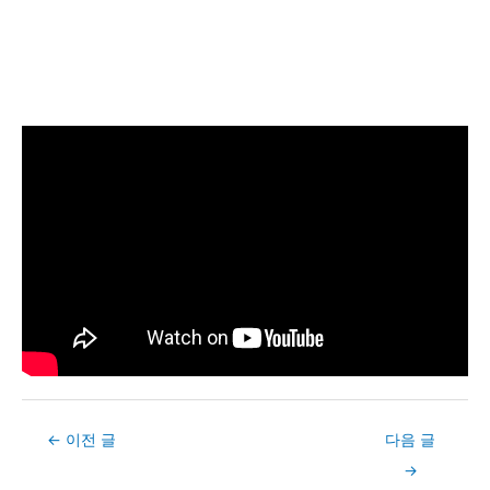
Post
←
이전 글
다음 글
navigation
→