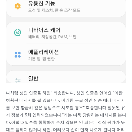
나처럼 성인 인증을 하면” 죄송합니다, 성인 인증은 없어요 “이란
허황된 메시지를 볼 있습니다. 이러한 구글 성인 인증 에러 메시지
를 보면 황급히 같은 방법으로 시도할 경우” 죄송합니다.잘못된 유
저 정보가 5회 입력되었습니다.”라는 더욱 당황하는 메시지를 봅니
다.이럴 때일수록 침착하게 주지 않으면 안 되는데 정작 뭔가가 뜻
대로 풀리지 않거나 하면, 머리보다 손이 먼저 나오게 됩니다.머리