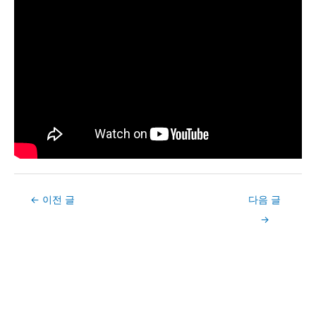
Post
←
이전 글
다음 글
navigation
→