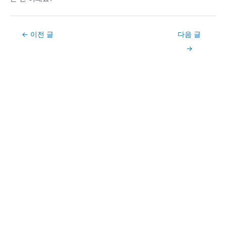
Post
←
이전 글
다음 글
navigation
→