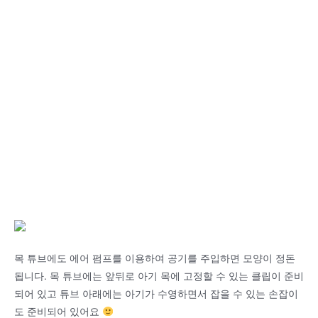
목 튜브에도 에어 펌프를 이용하여 공기를 주입하면 모양이 정돈
됩니다. 목 튜브에는 앞뒤로 아기 목에 고정할 수 있는 클립이 준비
되어 있고 튜브 아래에는 아기가 수영하면서 잡을 수 있는 손잡이
도 준비되어 있어요