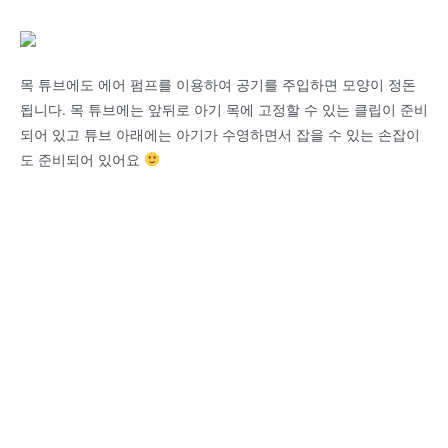
목 튜브에도 에어 펌프를 이용하여 공기를 주입하면 모양이 정돈
됩니다. 목 튜브에는 앞뒤로 아기 목에 고정할 수 있는 클립이 준비
되어 있고 튜브 아래에는 아기가 수영하면서 잡을 수 있는 손잡이
도 준비되어 있어요