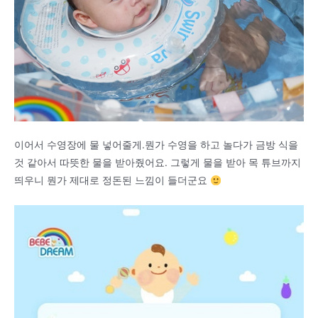
이어서 수영장에 물 넣어줄게.뭔가 수영을 하고 놀다가 금방 식을
것 같아서 따뜻한 물을 받아줬어요. 그렇게 물을 받아 목 튜브까지
띄우니 뭔가 제대로 정돈된 느낌이 들더군요