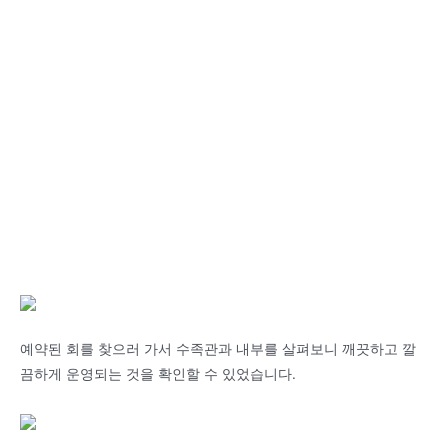
예약된 회를 찾으러 가서 수족관과 내부를 살펴보니 깨끗하고 깔
끔하게 운영되는 것을 확인할 수 있었습니다.