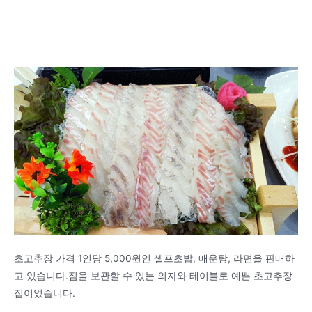
초고추장 가격 1인당 5,000원인 셀프초밥, 매운탕, 라면을 판매하
고 있습니다.짐을 보관할 수 있는 의자와 테이블로 예쁜 초고추장
집이었습니다.