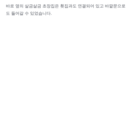
바로 옆의 살금살금 초장집은 횟집과도 연결되어 있고 바깥문으로
도 들어갈 수 있었습니다.