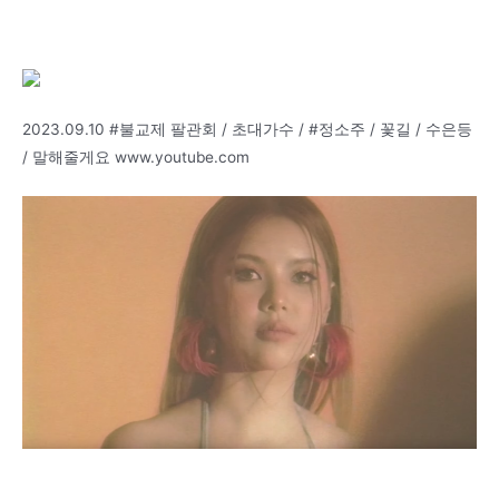
2023.09.10 #불교제 팔관회 / 초대가수 / #정소주 / 꽃길 / 수은등
/ 말해줄게요 www.youtube.com