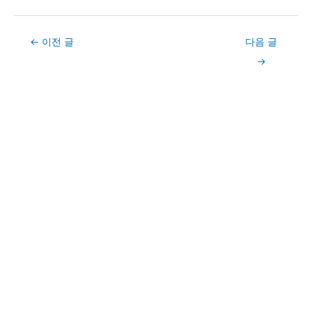
Post
←
이전 글
다음 글
navigation
→