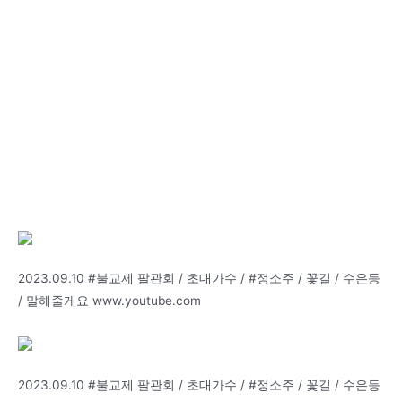
2023.09.10 #불교제 팔관회 / 초대가수 / #정소주 / 꽃길 / 수은등
/ 말해줄게요 www.youtube.com
2023.09.10 #불교제 팔관회 / 초대가수 / #정소주 / 꽃길 / 수은등