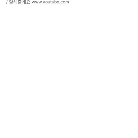
/ 말해줄게요 www.youtube.com