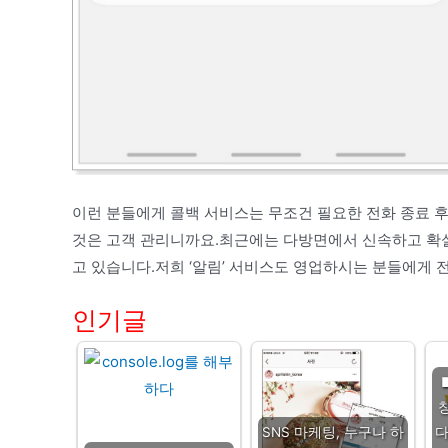
이런 분들에게 콜백 서비스는 무조건 필요한 전화 종료 
것은 고객 관리니까요.최근에는 다방면에서 신속하고 확
고 있습니다.저희 ‘알림’ 서비스도 영업하시는 분들에게 
인기글
SNS 마케팅, 누구나 하
다