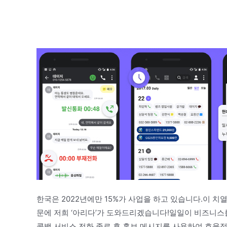
한국은 2022년에만 15%가 사업을 하고 있습니다.이 치
문에 저희 ‘아리다’가 도와드리겠습니다!일일이 비즈니스를
콜백 서비스 전화 종료 후 홍보 메시지를 사용하여 효율적