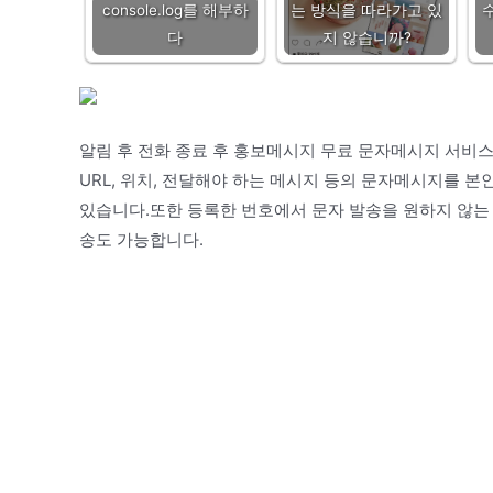
console.log를 해부하
는 방식을 따라가고 있
다
지 않습니까?
알림 후 전화 종료 후 홍보메시지 무료 문자메시지 서비
URL, 위치, 전달해야 하는 메시지 등의 문자메시지를 
있습니다.또한 등록한 번호에서 문자 발송을 원하지 않는 
송도 가능합니다.