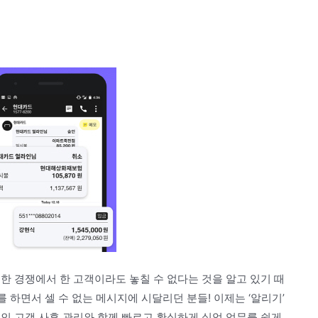
열한 경쟁에서 한 고객이라도 놓칠 수 없다는 것을 알고 있기 때
 하면서 셀 수 없는 메시지에 시달리던 분들! 이제는 ‘알리기’
인 고객 사후 관리와 함께 빠르고 확실하게 실업 업무를 쉽게