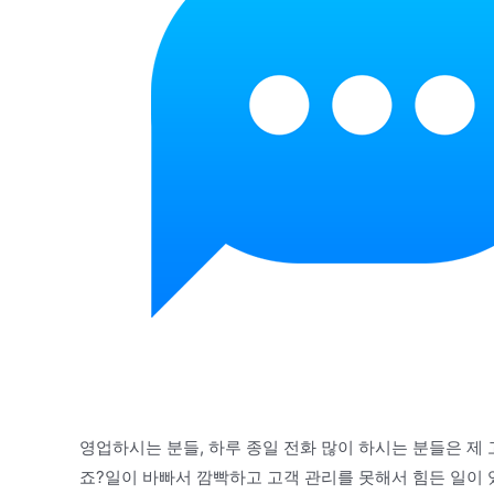
영업하시는 분들, 하루 종일 전화 많이 하시는 분들은 제 
죠?일이 바빠서 깜빡하고 고객 관리를 못해서 힘든 일이 