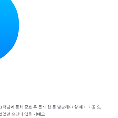
고객님과 통화 종료 후 문자 한 통 발송해야 할 때가 가끔 있
있었던 순간이 있을 거예요.