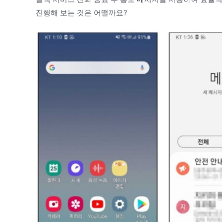
진행해 보는 것은 어떨까요?