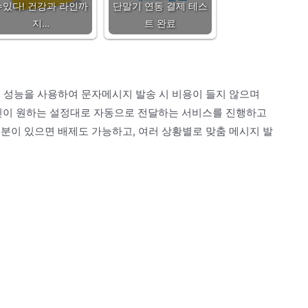
수있다! 건강과 라인까
단말기 연동 결제 테스
지…
트 완료
스 성능을 사용하여 문자메시지 발송 시 비용이 들지 않으며
본인이 원하는 설정대로 자동으로 전달하는 서비스를 진행하고
분이 있으면 배제도 가능하고, 여러 상황별로 맞춤 메시지 발