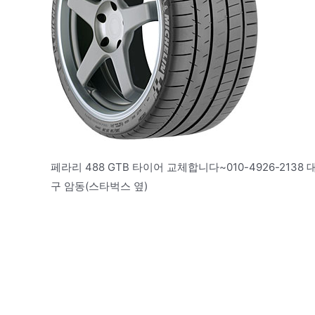
페라리 488 GTB 타이어 교체합니다~010-4926-2138
구 암동(스타벅스 옆)