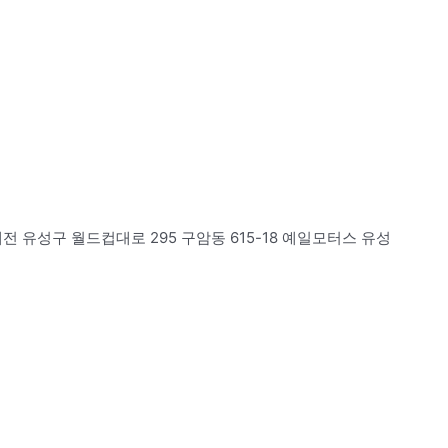
 대전 유성구 월드컵대로 295 구암동 615-18 예일모터스 유성