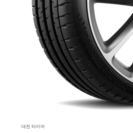
대전 타이어