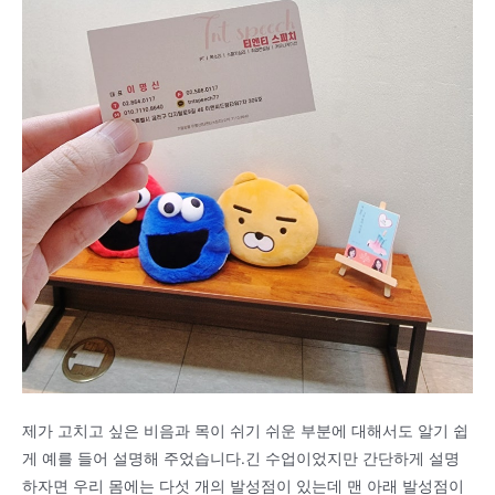
제가 고치고 싶은 비음과 목이 쉬기 쉬운 부분에 대해서도 알기 쉽
게 예를 들어 설명해 주었습니다.긴 수업이었지만 간단하게 설명
하자면 우리 몸에는 다섯 개의 발성점이 있는데 맨 아래 발성점이