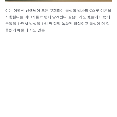
이는 이명신 선생님이 모튼 쿠퍼라는 음성학 박사의 C스팟 이론을
지향한다는 이야기를 하면서 알려줬다.실습이라도 했는데 아랫배
운동을 하면서 발성을 하니까 정말 녹화된 영상이고 음성이 더 잘
들렸기 때문에 저도 믿음.