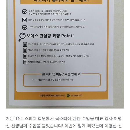
저는 TNT 스피치 학원에서 목소리에 관한 수업을 대표 강사 이명
신 선생님께 수업을 들었습니다! 이번에 알게 되었는데 이명신 선