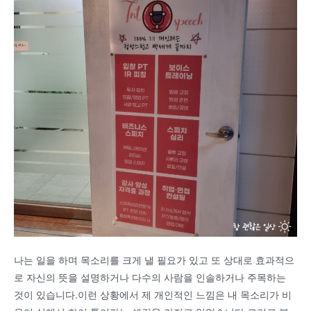
나는 일을 하며 목소리를 크게 낼 필요가 있고 또 상대로 효과적으
로 자신의 뜻을 설명하거나 다수의 사람을 인솔하거나 주목하는
것이 있습니다.이런 상황에서 제 개인적인 느낌은 내 목소리가 비