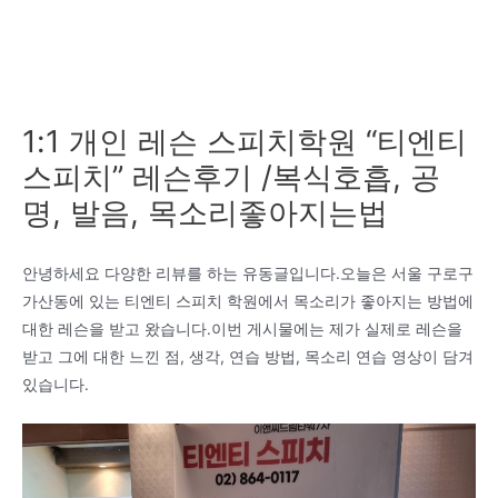
1:1 개인 레슨 스피치학원 “티엔티
스피치” 레슨후기 /복식호흡, 공
명, 발음, 목소리좋아지는법
안녕하세요 다양한 리뷰를 하는 유동글입니다.오늘은 서울 구로구
가산동에 있는 티엔티 스피치 학원에서 목소리가 좋아지는 방법에
대한 레슨을 받고 왔습니다.이번 게시물에는 제가 실제로 레슨을
받고 그에 대한 느낀 점, 생각, 연습 방법, 목소리 연습 영상이 담겨
있습니다.