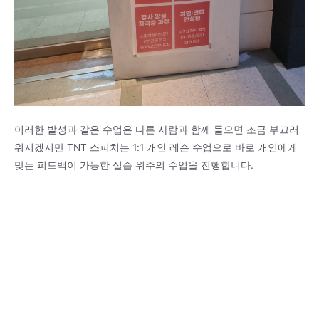
이러한 발성과 같은 수업은 다른 사람과 함께 들으면 조금 부끄러
워지겠지만 TNT 스피치는 1:1 개인 레슨 수업으로 바로 개인에게
맞는 피드백이 가능한 실습 위주의 수업을 진행합니다.