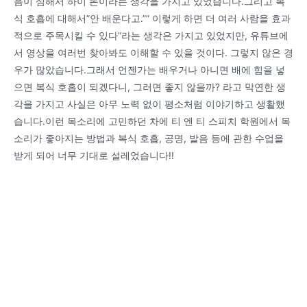
음이 심해서 하이 톤이라는 생각을 가지고 있었습니다.그리고 복
식 호흡에 대해서”안 배운다고.”” 이렇게 하면 더 여러 사람을 효과
적으로 주목시킬 수 있다”라는 생각은 가지고 있었지만, 유튜브에
서 영상을 여러번 찾아봐도 이해할 수 있을 것이다. 그렇지 않은 경
우가 많았습니다.그래서 언젠가는 배우거나 아니면 배에 힘을 넣
으면 복식 호흡이 되겠다니, 그러면 좋지 않을까? 라고 막연한 생
각을 가지고 사실은 아무 노력 없이 평소처럼 이야기하고 생활했
습니다.이런 목소리에 고민하던 차에 티 엔 티 스피치 학원에서 목
소리가 좋아지는 방법과 복식 호흡, 공명, 발음 등에 관한 수업을
받게 되어 너무 기대로 설레었습니다!!