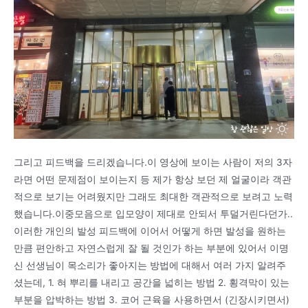
그리고 피드백을 드리겠습니다.이 영상에 보이는 사람이 저의 3자
라면 어떤 문제점이 보이는지 등 제가 항상 보던 제 얼굴이라 객관
적으로 보기는 어려웠지만 그래도 최대한 객관적으로 보려고 노력
했습니다.이중모음으로 입모양이 제대로 안되서 투덜거린다던가..
이러한 개인의 발성 피드백에 이어서 어떻게 하면 발성을 원하는
만큼 편안하고 자연스럽게 잘 될 것인가 하는 부분에 있어서 이명
신 선생님이 목소리가 좋아지는 방법에 대해서 여러 가지 알려주
셨는데, 1. 혀 뿌리를 내리고 공간을 넓히는 방법 2. 횡격막이 있는
부분을 압박하는 방법 3. 코어 근육을 사용하면서 (긴장시키면서)