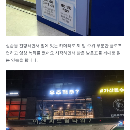
실습을 진행하면서 앞에 있는 카메라로 제 입 주위 부분만 클로즈
업하고 영상 녹화를 했어요.시작하면서 받은 발음표를 제대로 읽
는 연습을 합니다.