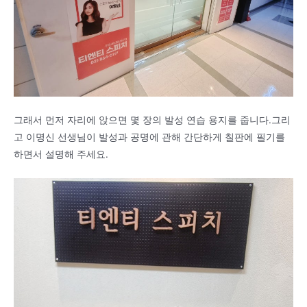
그래서 먼저 자리에 앉으면 몇 장의 발성 연습 용지를 줍니다.그리
고 이명신 선생님이 발성과 공명에 관해 간단하게 칠판에 필기를
하면서 설명해 주세요.