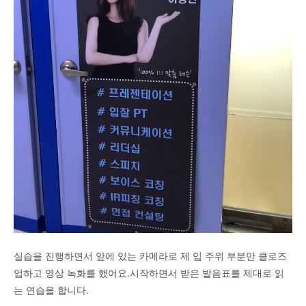
실습을 진행하면서 앞에 있는 카메라로 제 입 주위 부분만 클로즈
업하고 영상 녹화를 했어요.시작하면서 받은 발음표를 제대로 읽
는 연습을 합니다.