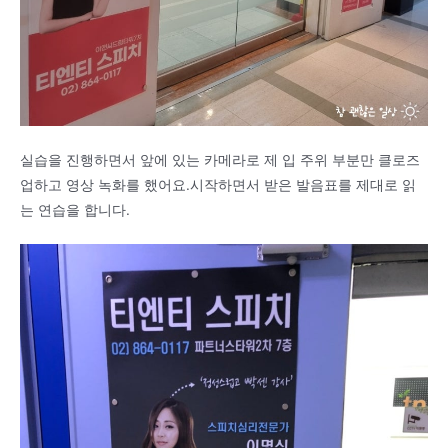
실습을 진행하면서 앞에 있는 카메라로 제 입 주위 부분만 클로즈
업하고 영상 녹화를 했어요.시작하면서 받은 발음표를 제대로 읽
는 연습을 합니다.